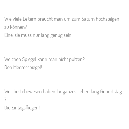
Wie viele Leitern braucht man um zum Saturn hochsteigen
zu können?
Eine, sie muss nur lang genug sein!
Welchen Spiegel kann man nicht putzen?
Den Meeresspiegel!
Welche Lebewesen haben ihr ganzes Leben lang Geburtstag
?
Die Eintagsfliegen!