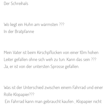
Der Schreihals
Wo liegt ein Huhn am wärmsten ???
In der Bratpfanne
Mein Vater ist beim Kirschpflücken von einer 10m hohen
Leiter gefallen ohne sich weh zu tun. Kann das sein ???
Ja, er ist von der untersten Sprosse gefallen.
Was ist der Unterschied zwischen einem Fahrrad und einer
Rolle Klopapier???
Ein Fahrrad kann man gebraucht kaufen , Klopapier nicht