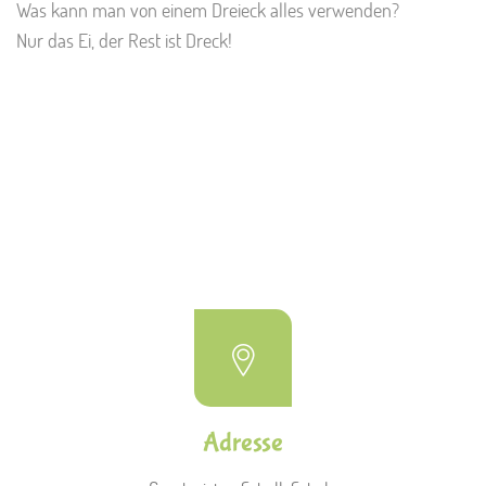
Was kann man von einem Dreieck alles verwenden?
Nur das Ei, der Rest ist Dreck!
Adresse