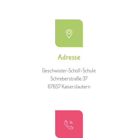
Adresse
Geschwister-Scholl-Schule
Schreberstraße 37
67657 Kaiserslautern