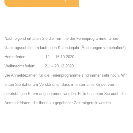
Nachfolgend erhalten Sie die Termine der Ferienprogramme für die
Ganztagsschüler im laufenden Kalenderjahr (Änderungen vorbehalten!):
Herbstferien: 12. – 16.10.2020
Weihnachtsferien: 21. – 23.12.2020
Die Anmeldezahlen für die Ferienprogramme sind immer sehr hoch. Wir
bitten Sie daher um Verständnis, dass in erster Linie Kinder von
berufstätigen Eltern angenommen werden. Bitte beachten Sie auch die
Anmeldefristen, die Ihnen zu gegebener Zeit mitgeteilt werden.